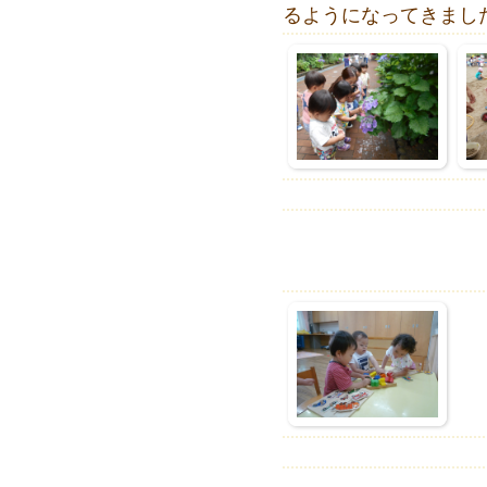
るようになってきまし