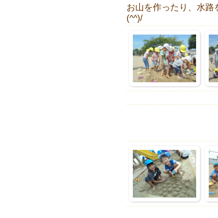
お山を作ったり、水路
(^^)/