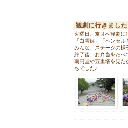
観劇に行きました
火曜日、奈良へ観劇に
「白雪姫」「ヘンゼル
みんな、ステージの様
終了後、お弁当をたべ
南円堂や五重塔を見た
ちでした♪