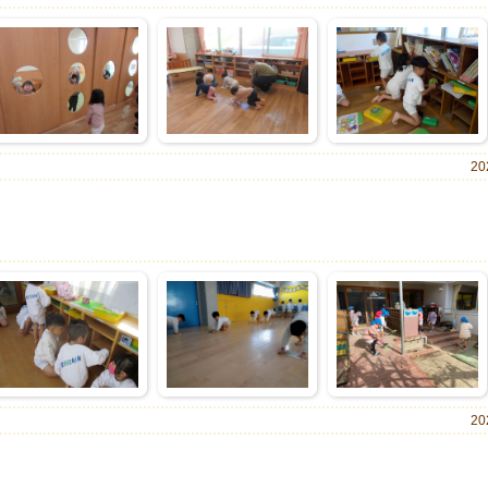
20
20