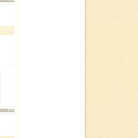
22/01/12
22/01/12