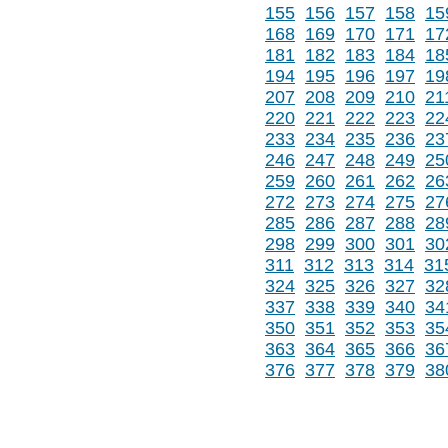
155
156
157
158
15
168
169
170
171
17
181
182
183
184
18
194
195
196
197
19
207
208
209
210
21
220
221
222
223
22
233
234
235
236
23
246
247
248
249
25
259
260
261
262
26
272
273
274
275
27
285
286
287
288
28
298
299
300
301
30
311
312
313
314
31
324
325
326
327
32
337
338
339
340
34
350
351
352
353
35
363
364
365
366
36
376
377
378
379
38