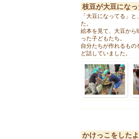
枝豆が大豆になっ
「大豆になってる」と
た。
絵本を見て、大豆から
った子どもたち。
自分たちが作れるもの
ど話していました。
かけっこをしたよ