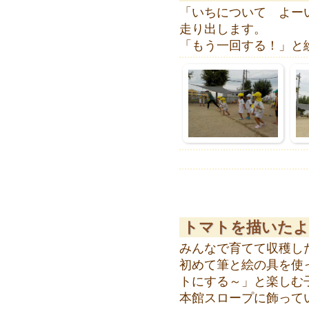
「いちについて よー
走り出します。
「もう一回する！」と
トマトを描いたよ
みんなで育てて収穫し
初めて筆と絵の具を使
トにする～」と楽しむ
本館スロープに飾って