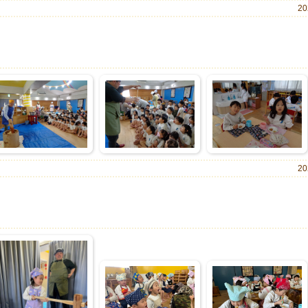
20
20