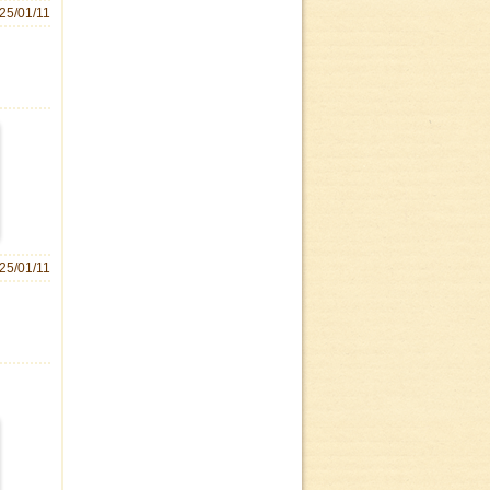
25/01/11
25/01/11