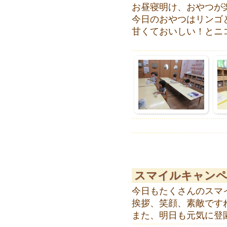
お昼寝明け、おやつが
今日のおやつはリンゴ
甘くておいしい！とニ
スマイルキャンペ
今日もたくさんのスマ
挨拶、笑顔、素敵ですね
また、明日も元気に登