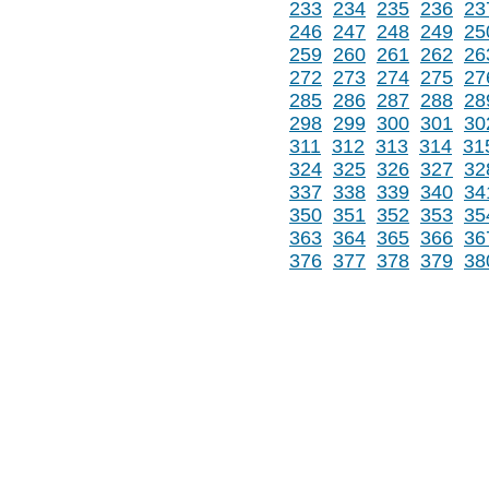
233
234
235
236
23
246
247
248
249
25
259
260
261
262
26
272
273
274
275
27
285
286
287
288
28
298
299
300
301
30
311
312
313
314
31
324
325
326
327
32
337
338
339
340
34
350
351
352
353
35
363
364
365
366
36
376
377
378
379
38