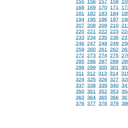
155
156
157
158
15
168
169
170
171
17
181
182
183
184
18
194
195
196
197
19
207
208
209
210
21
220
221
222
223
22
233
234
235
236
23
246
247
248
249
25
259
260
261
262
26
272
273
274
275
27
285
286
287
288
28
298
299
300
301
30
311
312
313
314
31
324
325
326
327
32
337
338
339
340
34
350
351
352
353
35
363
364
365
366
36
376
377
378
379
38