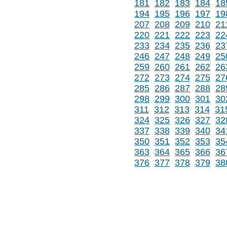
181
182
183
184
18
194
195
196
197
19
207
208
209
210
21
220
221
222
223
22
233
234
235
236
23
246
247
248
249
25
259
260
261
262
26
272
273
274
275
27
285
286
287
288
28
298
299
300
301
30
311
312
313
314
31
324
325
326
327
32
337
338
339
340
34
350
351
352
353
35
363
364
365
366
36
376
377
378
379
38