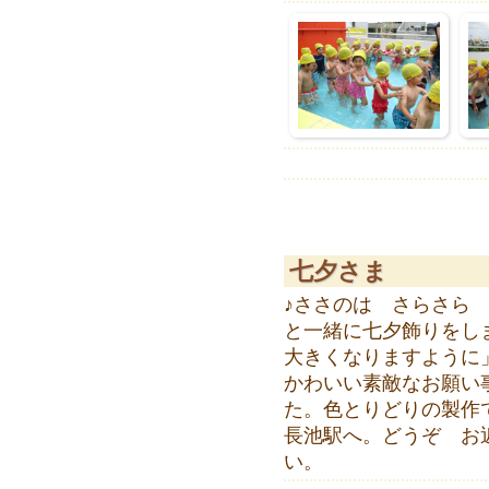
七夕さま
♪ささのは さらさら
と一緒に七夕飾りをし
大きくなりますように
かわいい素敵なお願い
た。色とりどりの製作
長池駅へ。どうぞ お
い。