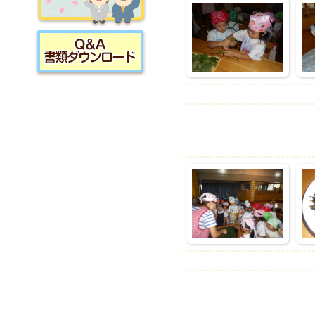
採用情報
書類ダウンロード